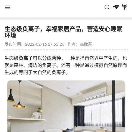
生态级负离子，幸福家居产品，营造安心睡眠
环境
发布时间：2022-02-16 17:55:20
作者：
森肽基
生态级
负离子
可以分成两种，一种是指自然界中产生的，也
就是森林、海边的负离子。还有一种是通过模拟自然原理而
生成的等同于大自然的负离子。