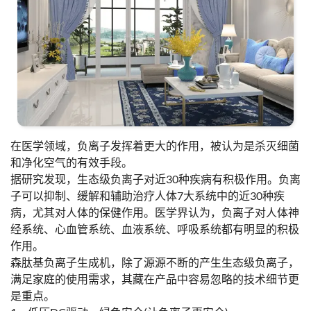
在医学领域，负离子发挥着更大的作用，被认为是杀灭细菌
和净化空气的有效手段。
据研究发现，生态级负离子对近30种疾病有积极作用。负离
子可以抑制、缓解和辅助治疗人体7大系统中的近30种疾
病，尤其对人体的保健作用。医学界认为，负离子对人体神
经系统、心血管系统、血液系统、呼吸系统都有明显的积极
作用。
森肽基负离子生成机，除了源源不断的产生生态级负离子，
满足家庭的使用需求，其藏在产品中容易忽略的技术细节更
是重点。