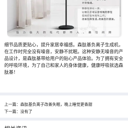
细节品质更贴心，提升家居幸福感。森肽基负离子生成机，
在工作时完全没有噪音，安静不扰眠。这种安静无噪音的产
品设计，是森肽基带给用户的贴心产品体验。为了拥有安全
的呼吸环境，为了自己和家人的身体健康，健康呼吸就选森
肽基！
上一篇：
森肽基负离子改善失眠，晚上睡觉更香甜
下一篇：
没有了