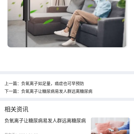
上一篇：
负氧离子如足量，癌症也可早预防
下一篇：
负氧离子让糖尿病易发人群远离糖尿病
相关资讯
负氧离子让糖尿病易发人群远离糖尿病