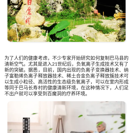
为了人们的健康考虑，不少专家开始研究如何复制巴马县的
清新空气。尤其是进入21世纪后，负氧离子生成技术又有了
新的突破。据悉，目前，国内出现的负离子变换器技术、纳
子富勒烯负离子释放器技术、稀土合金负离子释放簇技术可
以生成小粒径、高活性的生态级负氧离子，可以在室内形成
等同于巴马长寿村的健康清新环境，在这种情况下，人们足
不出户就可以享受到百魔洞的疗养环境。