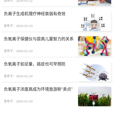
发布于：2024-01-22
负离子生成机理疗神经衰弱有奇效
发布于：2024-01-23
负氧离子保健仪与提高儿童智力的关系
发布于：2024-01-23
负氧离子如足量，癌症也可早预防
发布于：2024-01-20
负氧离子浓度高成为环境旅游新“卖点”
发布于：2024-01-20