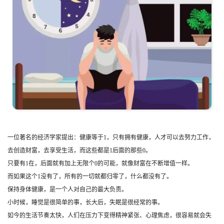
一位著名的经济学家提出：健康等于1，只有拥有健康，人才可以去努力工作，
去创造财富，去享受生活，而这些都是1后面的那些0。
只要有1在，后面就有加上无限个0的可能，就像财富在不断增值一样。
而如果这个1没有了，所有的一切就都归零了，什么都没有了。
保持身体健康，是一个人对自己的最大负责。
小时候，睡觉是很简单的事，长大后，失眠是很经常的事。
如今的生活节奏太快，人们在压力下变得精神紧张、心理焦虑，很容易就会失