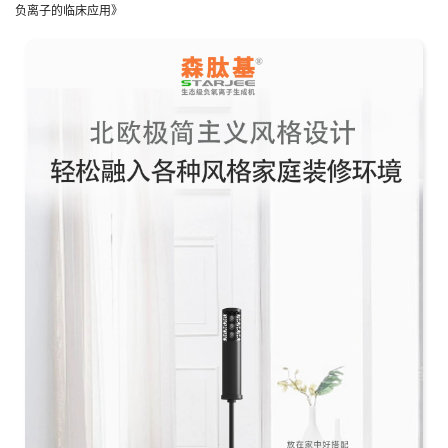
负离子的临床应用》