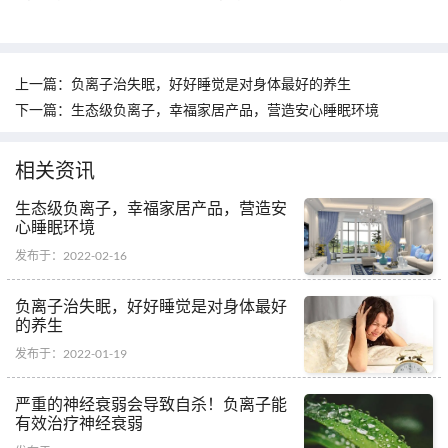
上一篇：
负离子治失眠，好好睡觉是对身体最好的养生
下一篇：
生态级负离子，幸福家居产品，营造安心睡眠环境
相关资讯
生态级负离子，幸福家居产品，营造安
心睡眠环境
发布于：2022-02-16
负离子治失眠，好好睡觉是对身体最好
的养生
发布于：2022-01-19
严重的神经衰弱会导致自杀！负离子能
有效治疗神经衰弱