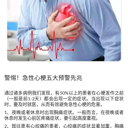
警惕！急性心梗五大预警先兆
通过诸多病例我们发现，有50%以上的患者在心梗发作之前
（一般是前1-2天）都会出现一定的症状。当出现以下症状
时，要及时就医，从而有效避免急性心梗的危害。
1、夜晚或者休息时出现胸痛症状。一般而言，在夜晚或者
休息时发生心前区疼痛症状，要引起高度重视。
2、既往患有心绞痛的患者，心绞痛的症状显著加重，胸痛