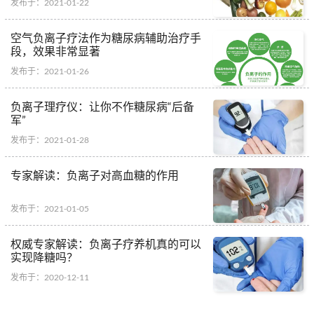
发布于：2021-01-22
空气负离子疗法作为糖尿病辅助治疗手
段，效果非常显著
发布于：2021-01-26
负离子理疗仪：让你不作糖尿病“后备
军”
发布于：2021-01-28
专家解读：负离子对高血糖的作用
发布于：2021-01-05
权威专家解读：负离子疗养机真的可以
实现降糖吗？
发布于：2020-12-11