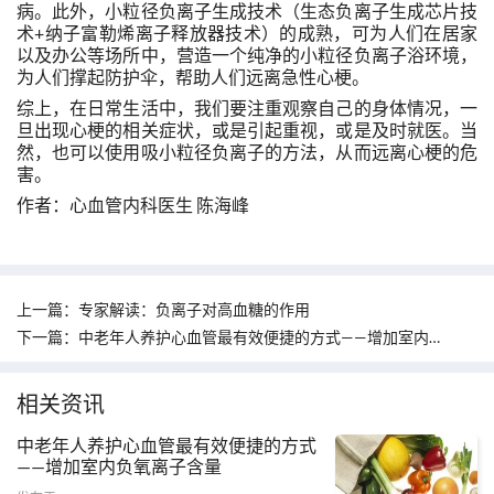
病。此外，小粒径负离子生成技术（生态负离子生成芯片技
术+纳子富勒烯离子释放器技术）的成熟，可为人们在居家
以及办公等场所中，营造一个纯净的小粒径负离子浴环境，
为人们撑起防护伞，帮助人们远离急性心梗。
综上，在日常生活中，我们要注重观察自己的身体情况，一
旦出现心梗的相关症状，或是引起重视，或是及时就医。当
然，也可以使用吸小粒径负离子的方法，从而远离心梗的危
害。
作者：心血管内科医生 陈海峰
上一篇：
专家解读：负离子对高血糖的作用
下一篇：
中老年人养护心血管最有效便捷的方式——增加室内负氧离子含量
相关资讯
中老年人养护心血管最有效便捷的方式
——增加室内负氧离子含量