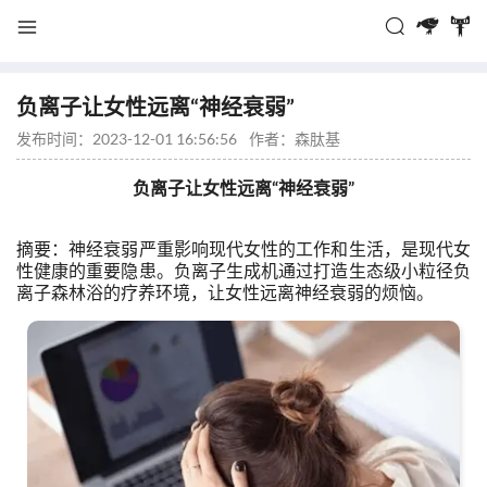
负离子让女性远离“神经衰弱”
发布时间：2023-12-01 16:56:56
作者：
森肽基
负离子让女性远离“神经衰弱”
摘要：神经衰弱严重影响现代女性的工作和生活，是现代女
性健康的重要隐患。负离子生成机通过打造生态级小粒径负
离子森林浴的疗养环境，让女性远离神经衰弱的烦恼。