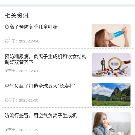
相关资讯
负离子预防冬季儿童哮喘
发布于：2023-12-04
预防糖尿病，负离子生成机和饮食结构
调整双管齐下
发布于：2023-12-04
空气负离子打造全球五大“长寿村”
发布于：2023-11-30
防流行感冒，用空气负离子生成机
发布于：2023-11-29