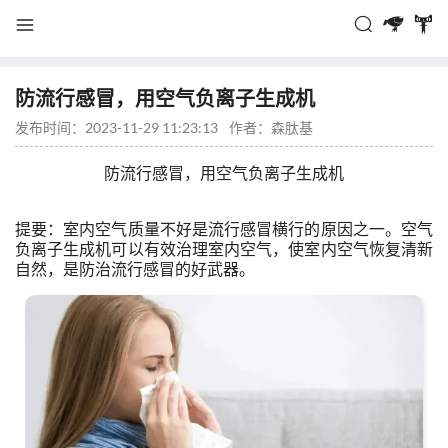
防流行感冒，用空气负离子生成机
发布时间：2023-11-29 11:23:13
作者：
森肽基
防流行感冒，用空气负离子生成机
提要：室内空气质量不好是流行感冒横行的原因之一。空气
负离子生成机可以有效治理室内空气，使室内空气恢复清新
自然，是防治流行感冒的好武器。