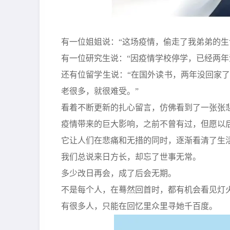
有一位姐姐说：“这场疫情，偷走了我弟弟的生
有一位研究生说：“因疫情学校停学，已经两年
还有位留学生说：“在国外读书，两年没回家
老很多，就很难受。”
看着不断更新的扎心留言，仿佛看到了一张张
疫情带来的巨大影响，之前不曾有过，但愿以
它让人们在悲痛和无措的同时，逐渐看清了生
我们总说来日方长，却忘了世事无常。
多少改日再会，成了后会无期。
不是每个人，在蓦然回首时，都有机会看见灯
有很多人，只能在回忆里众里寻她千百度。