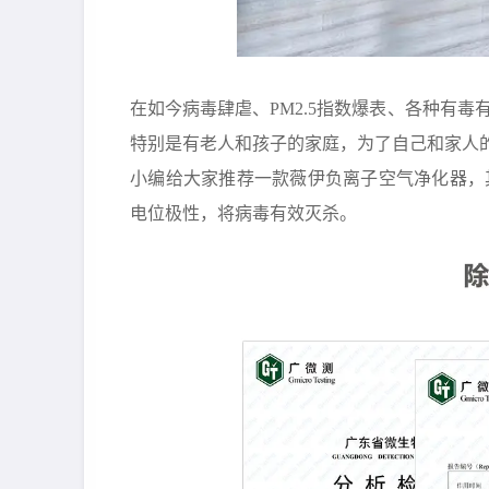
在如今病毒肆虐、PM2.5指数爆表、各种有
特别是有老人和孩子的家庭，为了自己和家人
小编给大家推荐一款薇伊负离子空气净化器，
电位极性，将病毒有效灭杀。