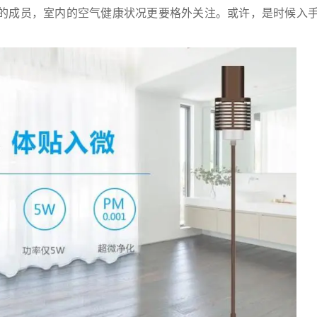
的成员，室内的空气健康状况更要格外关注。或许，是时候入