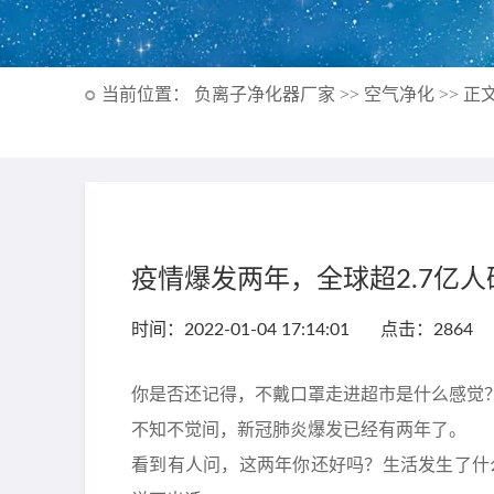
负离子净化器厂家 >>
空气净化 >>
正文
当前位置：
疫情爆发两年，全球超2.7亿
时间：2022-01-04 17:14:01 点击：2864
你是否还记得，不戴口罩走进超市是什么感觉
不知不觉间，新冠肺炎爆发已经有两年了。
看到有人问，这两年你还好吗？生活发生了什