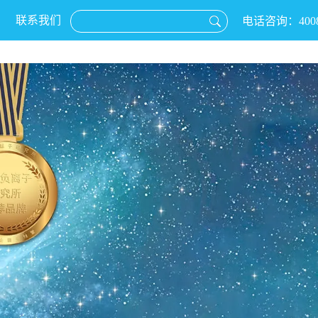
联系我们
电话咨询：4008-