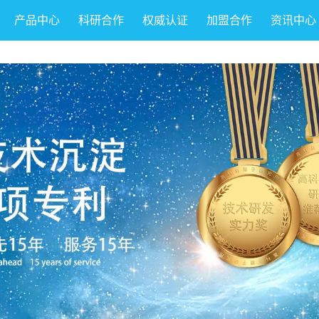
产品中心
科研合作
权威认证
加盟合作
资讯中心