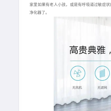
家里如果有老人小孩，或是有呼吸道过敏症状
净化器了。