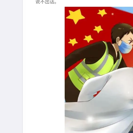
说不出话。