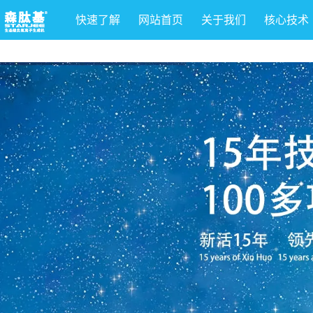
快速了解
网站首页
关于我们
核心技术