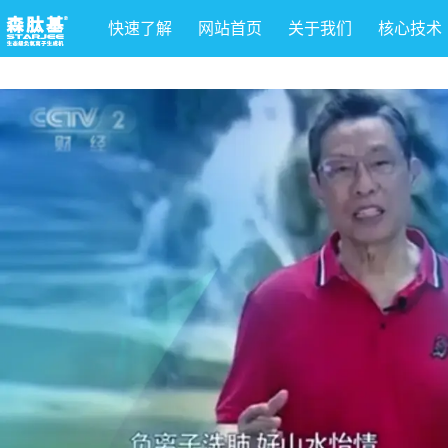
快速了解
网站首页
关于我们
核心技术