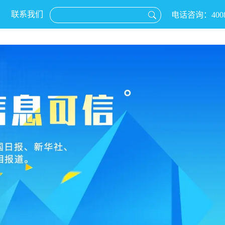
联系我们
电话咨询：4008-