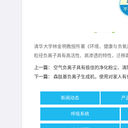
清华大学林金明教授所著《环境、健康与负氧
粒径负离子具有高活性、高渗透的特性，迁移
空气负离子具有极佳的净化粉尘、清
上一篇：
森肽基负离子生成机，使用对家人有
下一篇：
新闻动态
产
呼吸系统