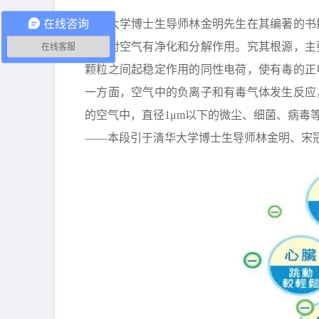
在线咨询
清华大学博士生导师林金明先生在其编著的书
离子对空气有净化和分解作用。究其根源，主
在线客服
颗粒之间起稳定作用的同性电荷，使有毒的正
一方面，空气中的负离子和有毒气体发生反应
的空气中，直径1μm以下的微尘、细菌、病毒
——本段引于清华大学博士生导师林金明、宋