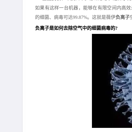
如果有这样一台机器，能够在有限空间内高效
的细菌、病毒可达99.87%。这就是薇伊
负离子
负离子是如何去除空气中的细菌病毒的?