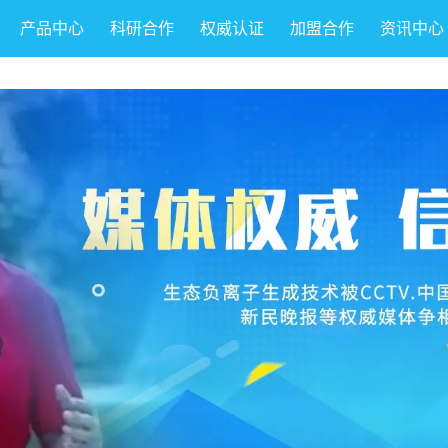
产品中心
科研合作
权威认证
加盟合作
资讯中心