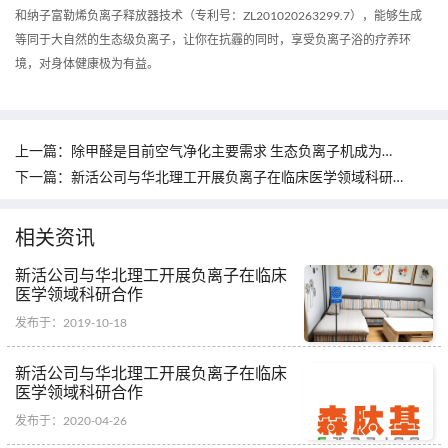
和纳子富勒烯负离子释放器技术（专利号：ZL201020263299.7），能够生成
等同于大自然的生态级负离子，让你在抗霾的同时，享受负离子浴的疗养环
境，对身体健康极为有益。
上一篇：
除甲醛是目前空气净化主要需求 生态负离子机成为黑马
下一篇：
新活公司与华北理工开展负离子在临床医学领域科研合作
相关资讯
新活公司与华北理工开展负离子在临床
医学领域科研合作
发布于：2019-10-18
新活公司与华北理工开展负离子在临床
医学领域科研合作
发布于：2020-04-26